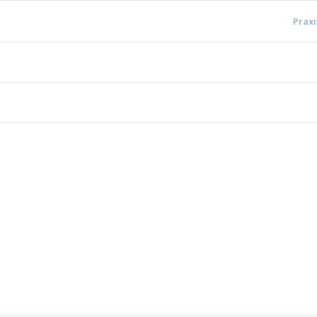
Praxi