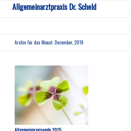
Allgemeinarztpraxis Dr. Scheld
Archiv für das Monat: Dezember, 2019
Allgemeinpraxisende 2025