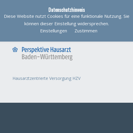
Datenschutzhinweis
Diese Website nutzt Cookies für eine funktionale Nutzung. Sie
können dieser Einstellung widersprechen.
Einstellungen
Zustimmen
Hausarztzentrierte Versorgung HZV